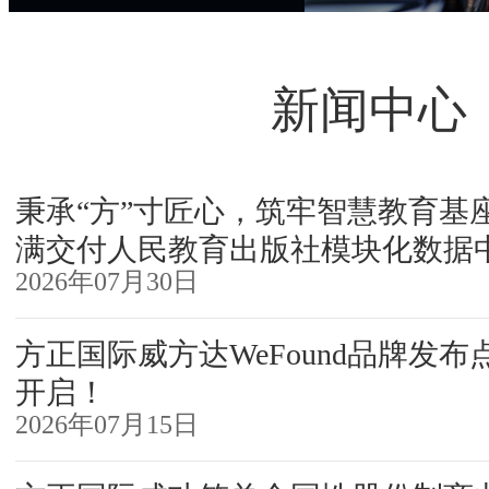
新闻中心
秉承“方”寸匠心，筑牢智慧教育基
满交付人民教育出版社模块化数据
2026年07月30日
方正国际威方达WeFound品牌发
开启！
2026年07月15日