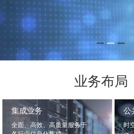
业务布局
集成业务
公
全面、高效、高质量服务于
时
各行业信息化集成