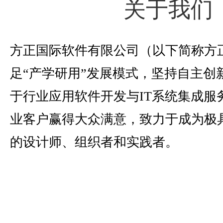
关于我们
方正国际软件有限公司（以下简称方
足“产学研用”发展模式，坚持自主创
于行业应用软件开发与IT系统集成服
业客户赢得大众满意，致力于成为极具
的设计师、组织者和实践者。