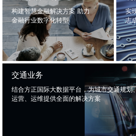
构建智慧金融解决方案 助力
实
金融行业数字化转型
志
交通业务
结合方正国际大数据平台，为城市交通规划
运营、运维提供全面的解决方案