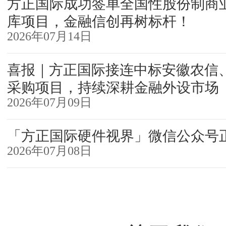
方正国际成功签单全国性股份制商业
库项目，金融信创再树标杆！
2026年07月14日
喜报｜方正国际接连中标安徽农信
采购项目，持续深耕金融外设市场
2026年07月09日
「方正国际硬件视界」微信公众号
2026年07月08日