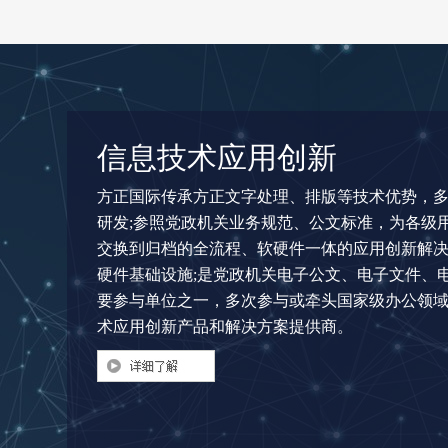
信息技术应用创新
方正国际传承方正文字处理、排版等技术优势，
研发;参照党政机关业务规范、公文标准，为各级
交换到归档的全流程、软硬件一体的应用创新解
硬件基础设施;是党政机关电子公文、电子文件、
要参与单位之一，多次参与或牵头国家级办公领
术应用创新产品和解决方案提供商。