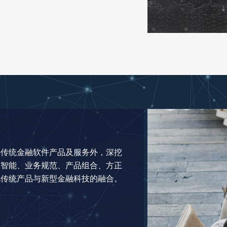
好传统金融软件产品及服务外，深挖
工智能、业务规范、产品组合、方正
视传统产品与新型金融科技的融合。