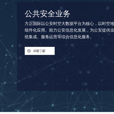
公共安全业务
方正国际以公安时空大数据平台为核心，以时空
组件化应用。助力公安信息化发展，为公安提供
统集成、服务运营等综合信息化服务。