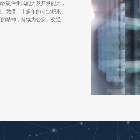
的软硬件集成能力及开发能力，
程。凭借二十多年的专业积累、
新的精神，持续为公安、交通、