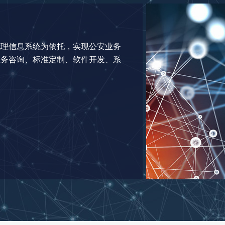
地理信息系统为依托，实现公安业务
业务咨询、标准定制、软件开发、系