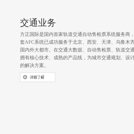
交通业务
方正国际是国内首家轨道交通自动售检票系统服务商
套AFC系统已成功服务于北京、西安、天津、乌鲁木
国内外大都市。在交通大数据、自动售检票、轨道交通
拥有核心技术、成熟的产品线，为城市交通规划、设
的解决方案。