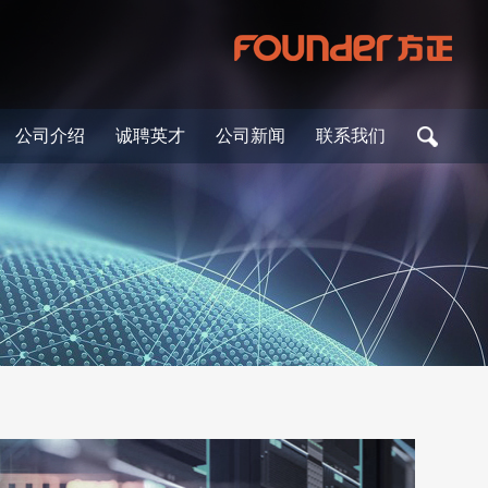
公司介绍
诚聘英才
公司新闻
联系我们