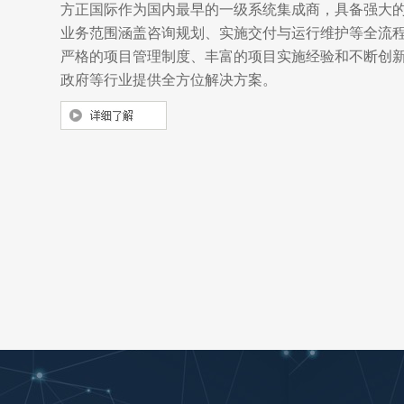
方正国际作为国内最早的一级系统集成商，具备强大
业务范围涵盖咨询规划、实施交付与运行维护等全流
严格的项目管理制度、丰富的项目实施经验和不断创
政府等行业提供全方位解决方案。