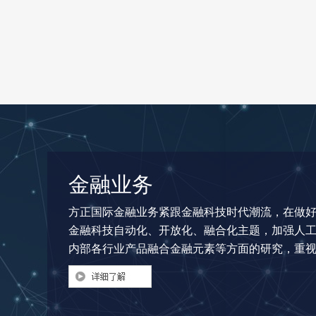
金融业务
方正国际金融业务紧跟金融科技时代潮流，在做
金融科技自动化、开放化、融合化主题，加强人
内部各行业产品融合金融元素等方面的研究，重