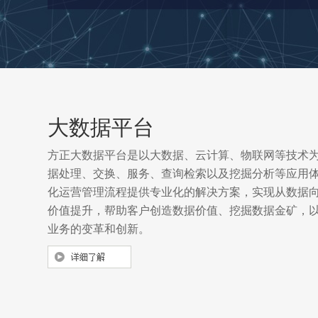
大数据平台
方正大数据平台是以大数据、云计算、物联网等技术
据处理、交换、服务、查询检索以及挖掘分析等应用
化运营管理流程提供专业化的解决方案，实现从数据
价值提升，帮助客户创造数据价值、挖掘数据金矿，
业务的变革和创新。