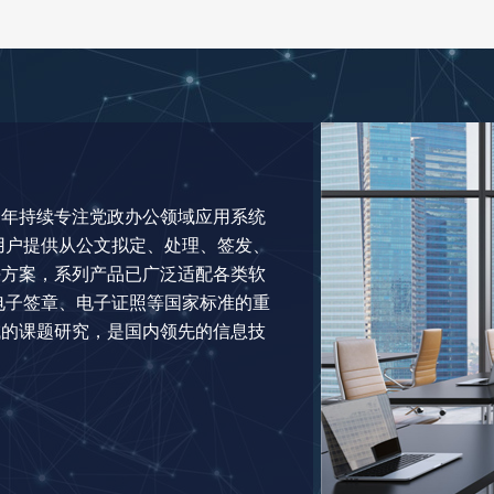
多年持续专注党政办公领域应用系统
用户提供从公文拟定、处理、签发、
决方案，系列产品已广泛适配各类软
电子签章、电子证照等国家标准的重
域的课题研究，是国内领先的信息技