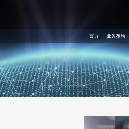
首页
业务布局