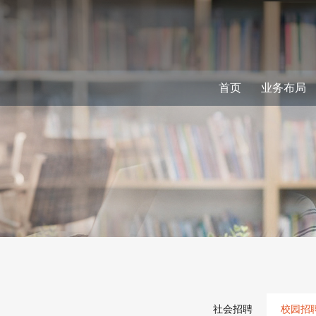
首页
业务布局
社会招聘
校园招