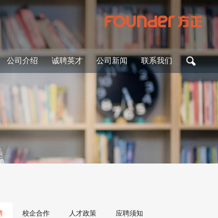
公司介绍
诚聘英才
公司新闻
联系我们
聘
校企合作
人才政策
应聘须知