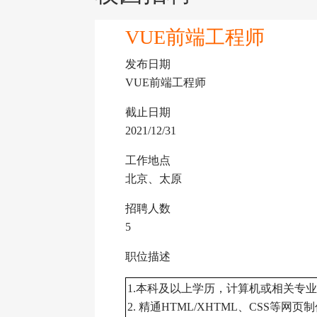
VUE前端工程师
发布日期
VUE前端工程师
截止日期
2021/12/31
工作地点
北京、太原
招聘人数
5
职位描述
1.本科及以上学历，计算机或相关专业，
2. 精通HTML/XHTML、CSS