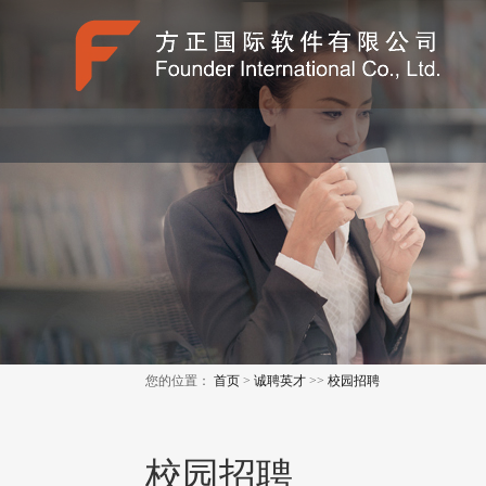
您的位置：
首页
>
诚聘英才
>>
校园招聘
校园招聘