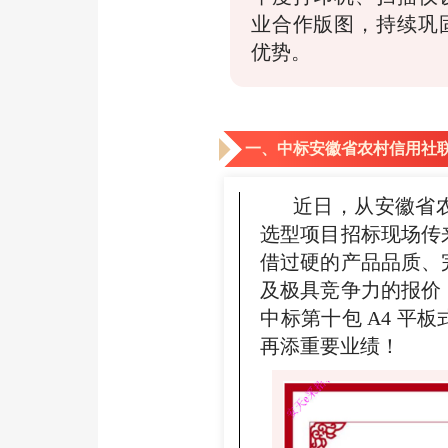
业合作版图，持续巩
优势。
一、中标安徽省农村信用社
近日，从安徽省农
选型项目招标现场传
借过硬的产品品质、
及极具竞争力的报价
中标第十包 A4 平
再添重要业绩！