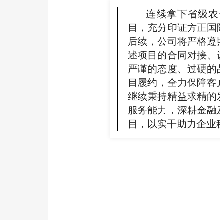
连续拿下省级农信
目，充分印证方正国
后续，公司将严格遵
述项目的合同对接、
严谨的态度、过硬的
目履约，全力保障客
继续秉持精益求精的
服务能力，深耕金融
目，以实干助力企业