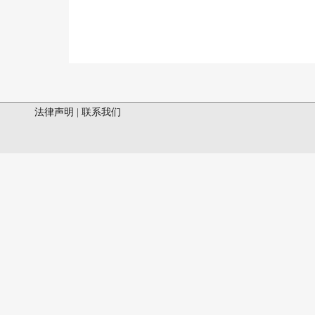
法律声明
|
联系我们