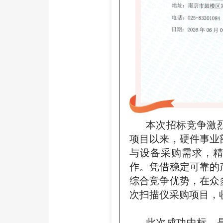
本次招标竞争激烈
项目以来，硬件事业
与设备采购需求，
作。凭借稳定可靠的
综合竞争优势，在众
次扫描仪采购项目，
此次成功中标，是