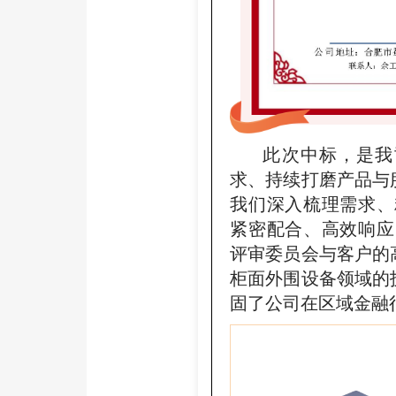
此次中标，是我司
求、持续打磨产品与
我们深入梳理需求、
紧密配合、高效响应
评审委员会与客户的
柜面外围设备领域的
固了公司在区域金融