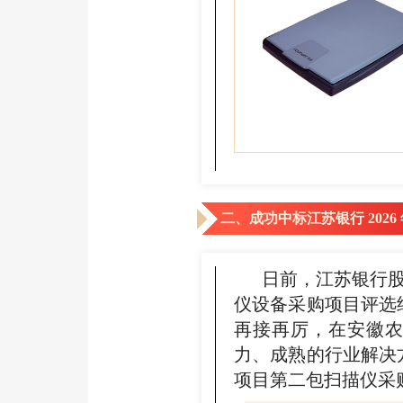
二、成功中标江苏银行 202
日前，江苏银行股份有
仪设备采购项目评选
再接再厉，在安徽
力、成熟的行业解决
项目第二包扫描仪采