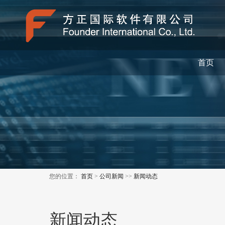
首页
您的位置：
首页
>
公司新闻
>>
新闻动态
新闻动态