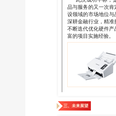
品与服务的又一次肯
设领域的市场地位与
深耕金融行业，精准
不断迭代优化硬件产
富的项目实施经验。
三、未来展望