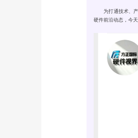
为打通技术、
硬件前沿动态，今