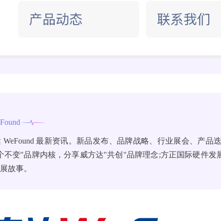
Found
 WeFound 最新资讯。新品发布、品牌战略、行业展会、产品
个不变"品牌内核，分享威方达"共创"品牌理念;方正国际硬件发
发展故事。