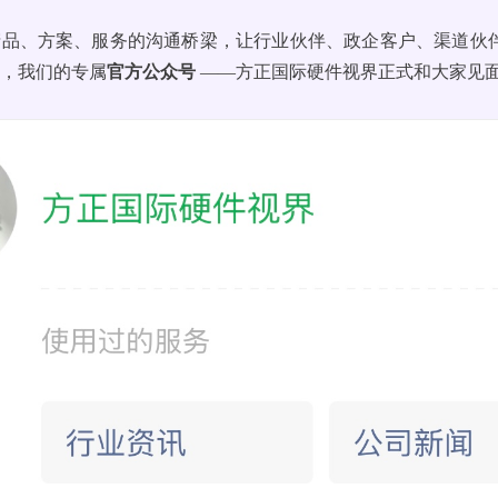
产品、方案、服务的沟通桥梁，让行业伙伴、政企客户、渠道伙
天，我们的专属
官方公众号
——方正国际硬件视界正式和大家见