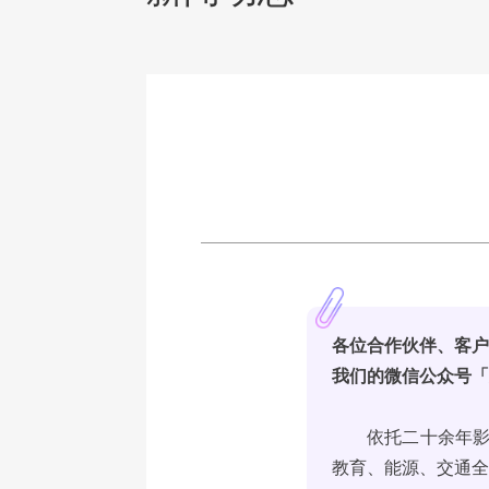
各位合作伙伴、客
我们的微信公众号
依托二十余年影
教育、能源、交通