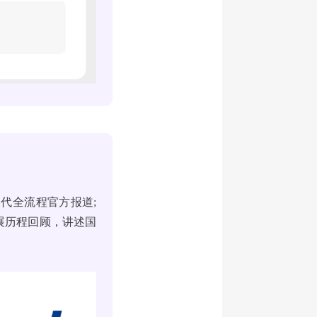
迭代全流程官方报道;
展历程回顾，讲述国