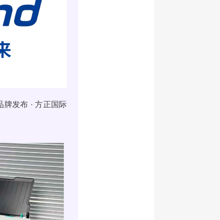
品牌发布 · 方正国际