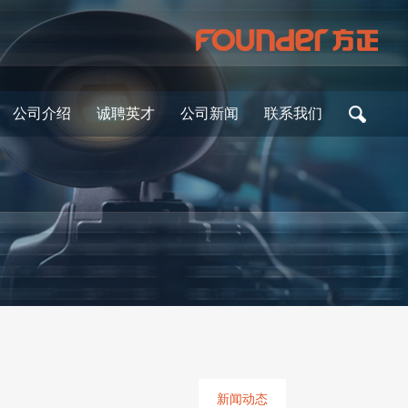
公司介绍
诚聘英才
公司新闻
联系我们
新闻动态