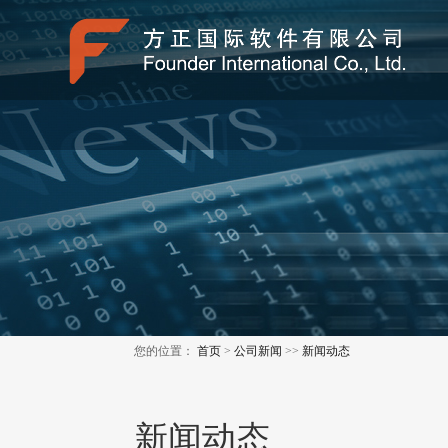
您的位置：
首页
>
公司新闻
>>
新闻动态
新闻动态