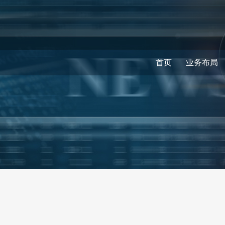
首页
业务布局