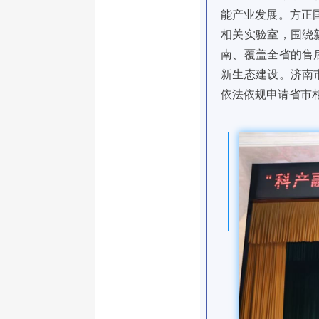
能产业发展。方正
相关实验室，围绕
南、覆盖全省的售
新生态建设。济南
依法依规申请省市