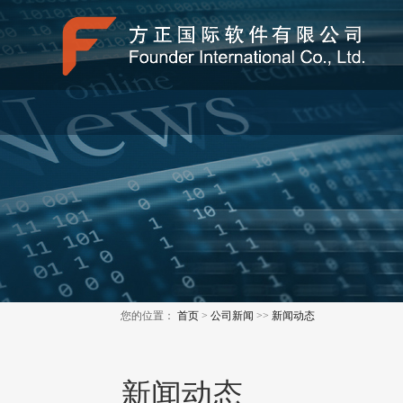
您的位置：
首页
>
公司新闻
>>
新闻动态
新闻动态