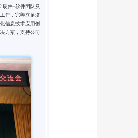
立硬件+软件团队及
等工作，完善立足济
产化信息技术应用创
解决方案，支持公司