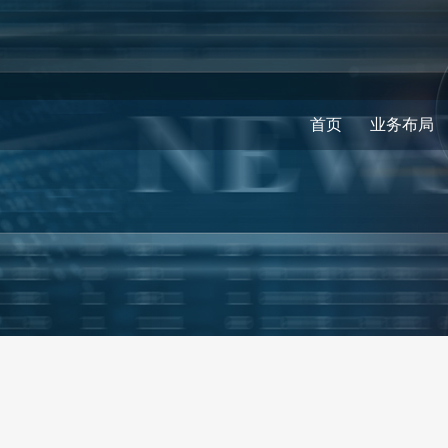
首页
业务布局