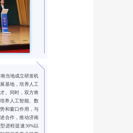
南当地成立研发机
发展基地，培养人工
人才。同时，双方将
，培养人工智能、数
优势和窗口作用，与
上述合作，推动济南
型进程提速30%以