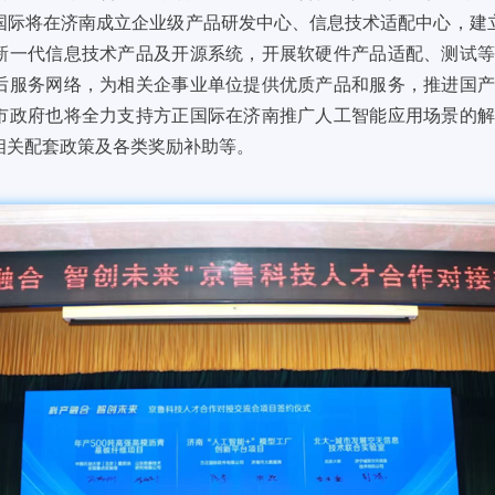
国际将在济南成立企业级产品研发中心、信息技术适配中心，建
新一代信息技术产品及开源系统，开展软硬件产品适配、测试
后服务网络，为相关企事业单位提供优质产品和服务，推进国
市政府也将全力支持方正国际在济南推广人工智能应用场景的
相关配套政策及各类奖励补助等。