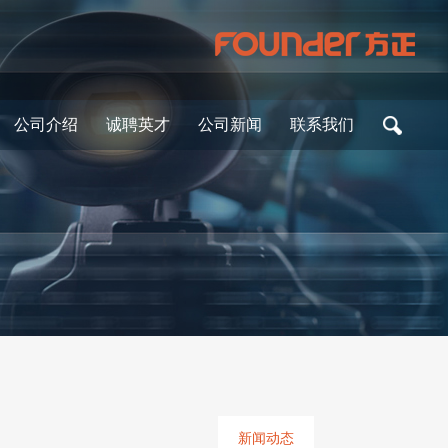
公司介绍
诚聘英才
公司新闻
联系我们
新闻动态