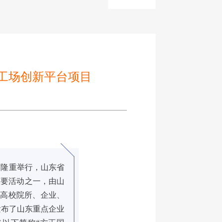
型工场创新平台项目
馆隆重举行，山东省
重要活动之一，由山
地高校院所、企业、
发布了山东重点企业