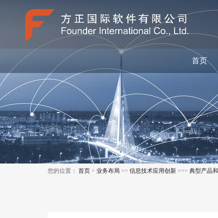
首页
您的位置：
首页
>
业务布局
>>
信息技术应用创新
>>>
典型产品