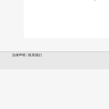
法律声明
|
联系我们