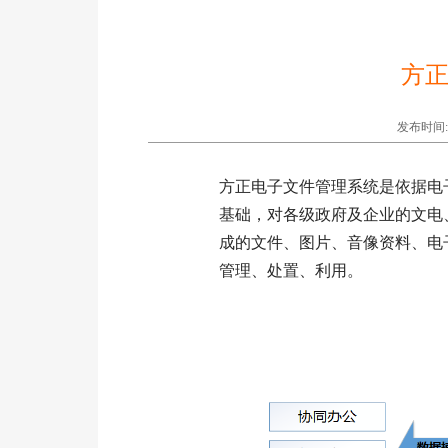
方
发布时间:20
方正电子文件管理系统是依据电
基础，对各级政府及企业的文电
成的文件、图片、音像资料、电
管理、处置、利用。