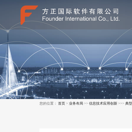
您的位置：
首页
>
业务布局
>>
信息技术应用创新
>>>
典