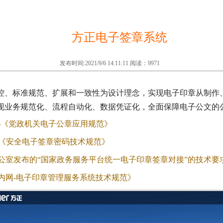
方正电子签章系统
发布时间:2021/9/6 14:11:11 阅读：9971
控、标准规范、扩展和一致性为设计理念，实现电子印章从制作
现业务规范化、流程自动化、数据凭证化，全面保障电子公文的
-2016《党政机关电子公章应用规范》
2014《安全电子签章密码技术规范》
公室发布的“国家政务服务平台统一电子印章签章对接”的技术要
内网-电子印章管理服务系统技术规范》