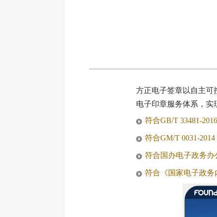
方正电子签章以自主可
电子印章服务体系，实
符合GB/T 33481
符合GM/T 0031-
符合国办电子政务办
符合《国家电子政务