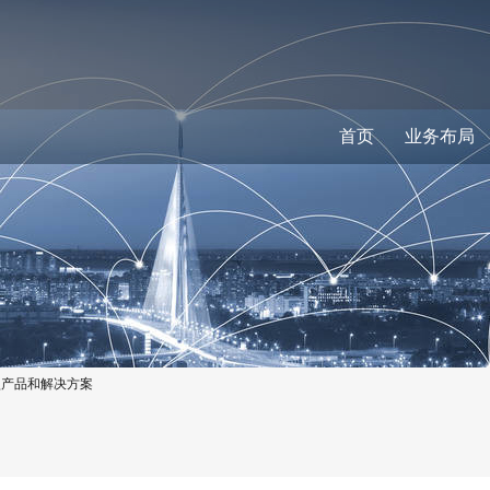
首页
业务布局
型产品和解决方案