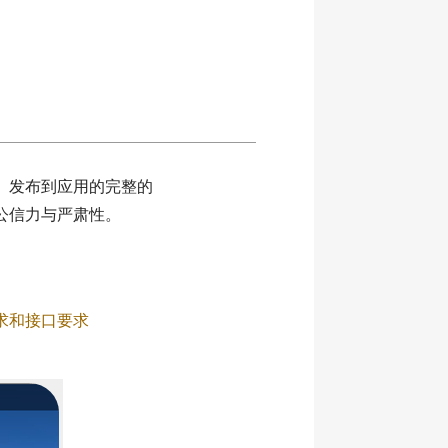
、发布到应用的完整的
公信力与严肃性。
求和接口要求