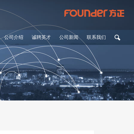
公司介绍
诚聘英才
公司新闻
联系我们