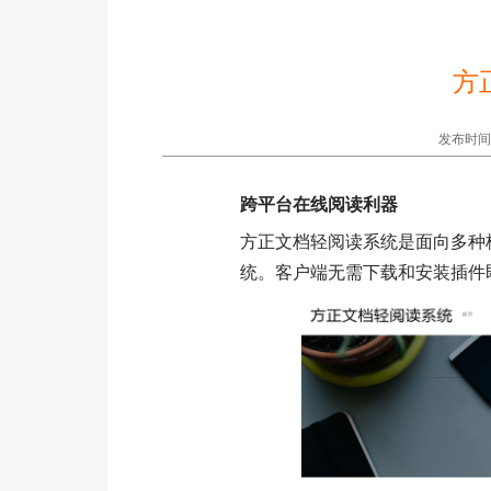
方
发布时间:20
跨平台在线阅读利器
方正文档轻阅读系统是面向多种
统。客户端无需下载和安装插件