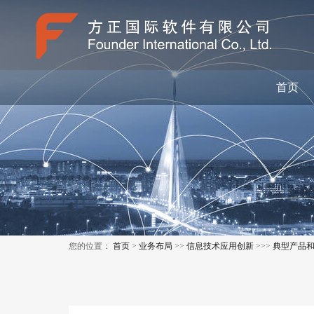
首页
您的位置：
首页
>
业务布局
>>
信息技术应用创新
>>>
典型产品