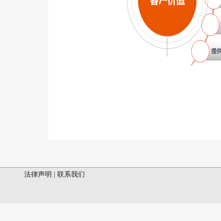
法律声明
|
联系我们