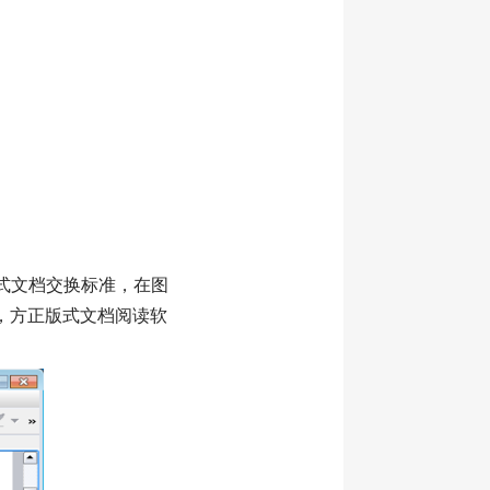
版式文档交换标准，在图
，方正版式文档阅读软