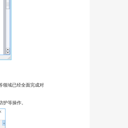
等领域已经全面完成对
防护等操作。