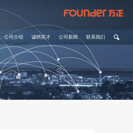
公司介绍
诚聘英才
公司新闻
联系我们