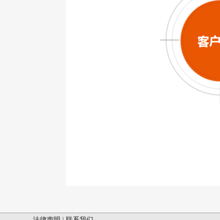
法律声明
|
联系我们