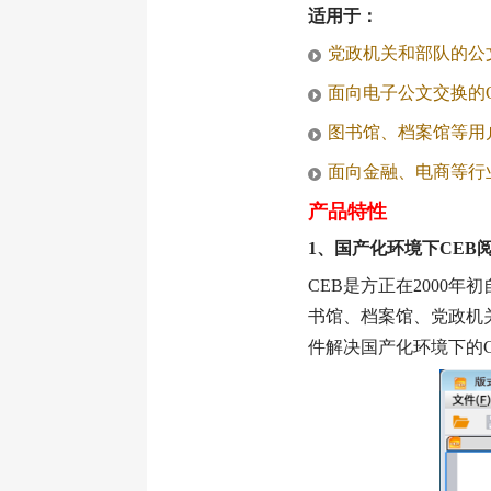
适用于：
党政机关和部队的公
面向电子公文交换的
图书馆、档案馆等用
面向金融、电商等行
产品特性
1、国产化环境下CEB
CEB是方正在2000
书馆、档案馆、党政机
件解决国产化环境下的