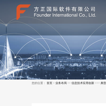
您的位置：
首页
>
业务布局
>>
信息技术应用创新
>>>
典