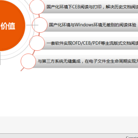
Copyrig