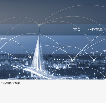
首页
业务布局
型产品和解决方案