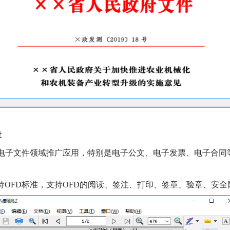
章
在电子文件领域推广应用，特别是电子公文、电子发票、电子合同
持OFD标准，支持OFD的阅读、签注、打印、签章、验章、安全