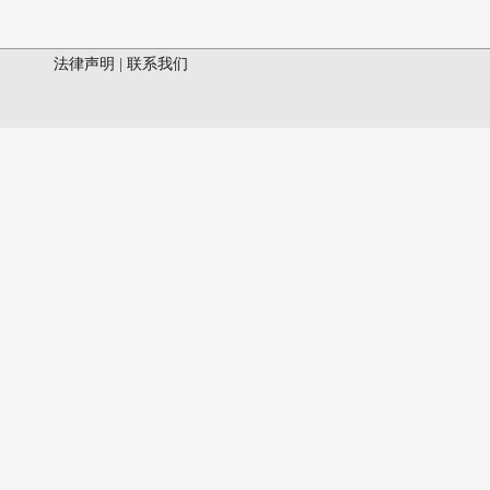
法律声明
|
联系我们