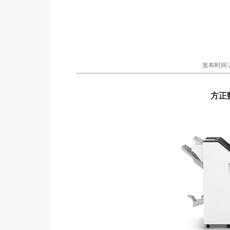
发布时间:201
方正数