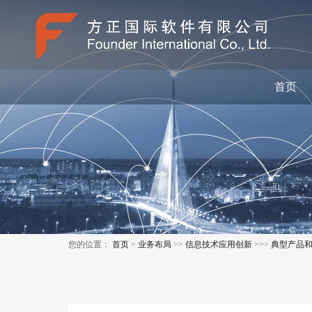
首页
您的位置：
首页
>
业务布局
>>
信息技术应用创新
>>>
典型产品